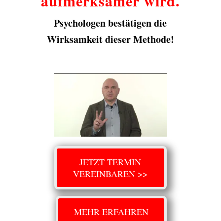
aufmerksamer wird.
Psychologen bestätigen die
Wirksamkeit dieser Methode!
JETZT TERMIN
VEREINBAREN >>
MEHR ERFAHREN