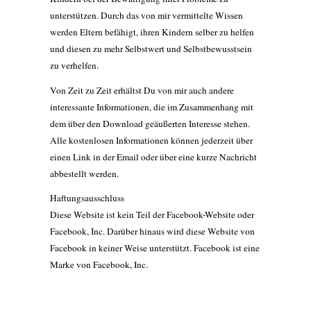
unterstützen. Durch das von mir vermittelte Wissen
werden Eltern befähigt, ihren Kindern selber zu helfen
und diesen zu mehr Selbstwert und Selbstbewusstsein
zu verhelfen.
Von Zeit zu Zeit erhältst Du von mir auch andere
interessante Informationen, die im Zusammenhang mit
dem über den Download geäußerten Interesse stehen.
Alle kostenlosen Informationen können jederzeit über
einen Link in der Email oder über eine kurze Nachricht
abbestellt werden.
Haftungsausschluss
Diese Website ist kein Teil der Facebook-Website oder
Facebook, Inc. Darüber hinaus wird diese Website von
Facebook in keiner Weise unterstützt. Facebook ist eine
Marke von Facebook, Inc.