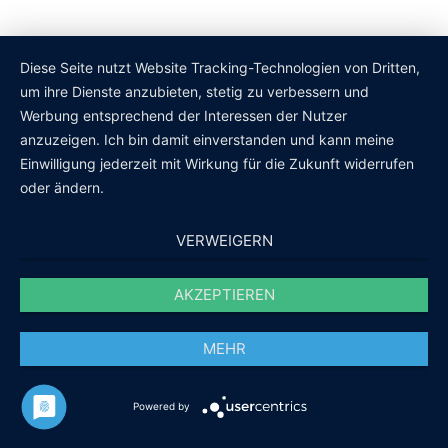
Diese Seite nutzt Website Tracking-Technologien von Dritten,
um ihre Dienste anzubieten, stetig zu verbessern und
Werbung entsprechend der Interessen der Nutzer
anzuzeigen. Ich bin damit einverstanden und kann meine
Einwilligung jederzeit mit Wirkung für die Zukunft widerrufen
oder ändern.
VERWEIGERN
AKZEPTIEREN
MEHR
Powered by