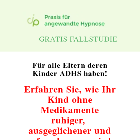
GRATIS FALLSTUDIE
Für alle Eltern deren
Kinder ADHS haben!
Erfahren Sie, wie Ihr
Kind ohne
Medikamente
ruhiger,
ausgeglichener und