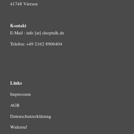
41748 Viersen
Kontakt
E-Mail : info [at] sleeptalk.de
Telefon: +49 2162 8906404
Links
Impressum
AGB
Datenschutzerklärung
Widerruf