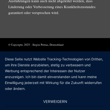
Ausführungen kann auch nicht abgeleitet werden, dass
Linderung oder Verbesserung eines Krankheitszustandes
garantiert oder versprochen wird.
© Copyright, 2025 - Jürgen Petrias, Deutschland
Diese Seite nutzt Website Tracking-Technologien von Dritten,
um ihre Dienste anzubieten, stetig zu verbessern und
Werbung entsprechend der Interessen der Nutzer
anzuzeigen. Ich bin damit einverstanden und kann meine
Einwilligung jederzeit mit Wirkung für die Zukunft widerrufen
oder ändern.
VERWEIGERN