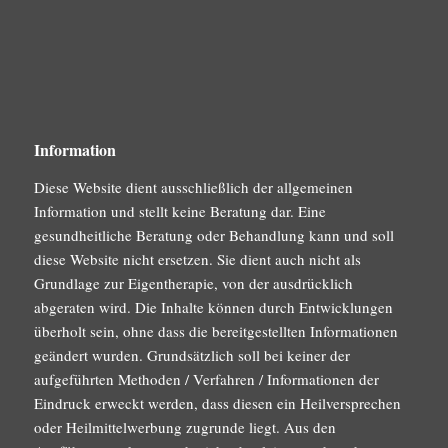
Information
Diese Website dient ausschließlich der allgemeinen
Information und stellt keine Beratung dar. Eine
gesundheitliche Beratung oder Behandlung kann und soll
diese Website nicht ersetzen. Sie dient auch nicht als
Grundlage zur Eigentherapie, von der ausdrücklich
abgeraten wird. Die Inhalte können durch Entwicklungen
überholt sein, ohne dass die bereitgestellten Informationen
geändert wurden. Grundsätzlich soll bei keiner der
aufgeführten Methoden / Verfahren / Informationen der
Eindruck erweckt werden, dass diesen ein Heilversprechen
oder Heilmittelwerbung zugrunde liegt. Aus den