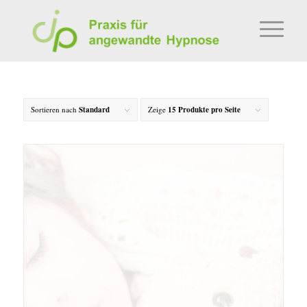
Sortieren nach
Standard
Zeige
15 Produkte pro Seite